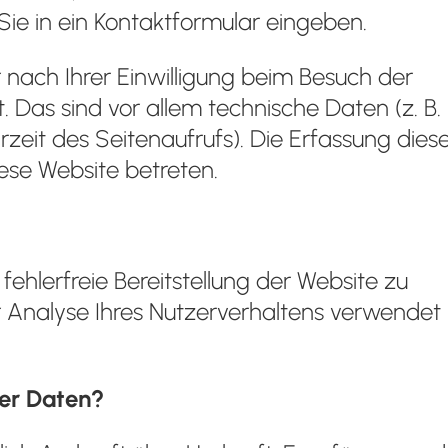
Sie in ein Kontaktformular eingeben.
ach Ihrer Einwilligung beim Besuch der
 Das sind vor allem technische Daten (z. B.
zeit des Seitenaufrufs). Die Erfassung dies
ese Website betreten.
fehlerfreie Bereitstellung der Website zu
 Analyse Ihres Nutzerverhaltens verwendet
rer Daten?