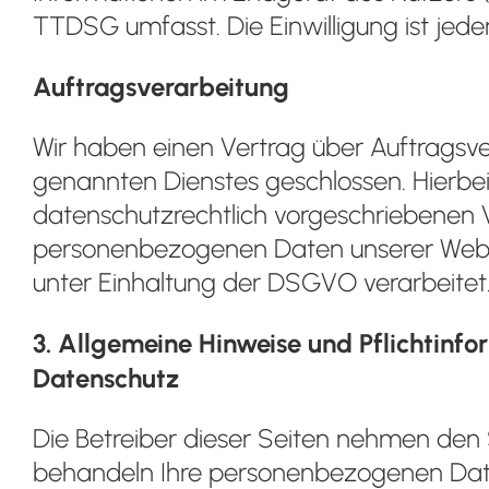
TTDSG umfasst. Die Einwilligung ist jeder
Auftragsverarbeitung
Wir haben einen Vertrag über Auftragsv
genannten Dienstes geschlossen. Hierbei
datenschutzrechtlich vorgeschriebenen Ve
personenbezogenen Daten unserer Webs
unter Einhaltung der DSGVO verarbeitet
3. Allgemeine Hinweise und Pflicht­inf
Datenschutz
Die Betreiber dieser Seiten nehmen den S
behandeln Ihre personenbezogenen Date