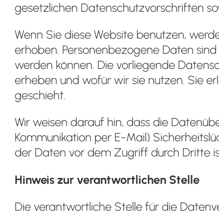
gesetzlichen Datenschutzvorschriften so
Wenn Sie diese Website benutzen, wer
erhoben. Personenbezogene Daten sind Da
werden können. Die vorliegende Datensch
erheben und wofür wir sie nutzen. Sie e
geschieht.
Wir weisen darauf hin, dass die Datenüber
Kommunikation per E-Mail) Sicherheitslü
der Daten vor dem Zugriff durch Dritte is
Hinweis zur verantwortlichen Stelle
Die verantwortliche Stelle für die Datenv