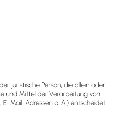
der juristische Person, die allein oder
 und Mittel der Verarbeitung von
E-Mail-Adressen o. Ä.) entscheidet.