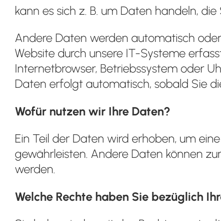
kann es sich z. B. um Daten handeln, die 
Andere Daten werden automatisch oder n
Website durch unsere IT-Systeme erfasst.
Internetbrowser, Betriebssystem oder Uhr
Daten erfolgt automatisch, sobald Sie di
Wofür nutzen wir Ihre Daten?
Ein Teil der Daten wird erhoben, um eine 
gewährleisten. Andere Daten können zur
werden.
Welche Rechte haben Sie bezüglich Ih