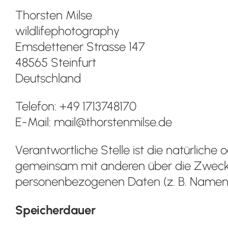
Thorsten Milse
wildlifephotography
Emsdettener Strasse 147
48565 Steinfurt
Deutschland
Telefon: +49 1713748170
E-Mail: mail@thorstenmilse.de
Verantwortliche Stelle ist die natürliche o
gemeinsam mit anderen über die Zwecke
personenbezogenen Daten (z. B. Namen, 
Speicherdauer