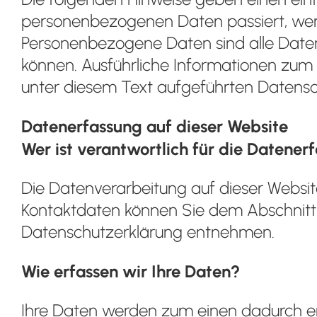
personenbezogenen Daten passiert, wen
Personenbezogene Daten sind alle Daten,
können. Ausführliche Informationen zu
unter diesem Text aufgeführten Datensc
Datenerfassung auf dieser Website
Wer ist verantwortlich für die Datener
Die Datenverarbeitung auf dieser Websit
Kontaktdaten können Sie dem Abschnitt „H
Datenschutzerklärung entnehmen.
Wie erfassen wir Ihre Daten?
Ihre Daten werden zum einen dadurch erh