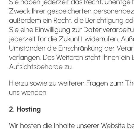
Sie haben jederzeit das Recht, unentgel
Zweck Ihrer gespeicherten personenbez
außerdem ein Recht, die Berichtigung o
Sie eine Einwilligung zur Datenverarbeitu
jederzeit für die Zukunft widerrufen. A
Umständen die Einschränkung der Verar
verlangen. Des Weiteren steht Ihnen ein
Aufsichtsbehörde zu.
Hierzu sowie zu weiteren Fragen zum Th
uns wenden.
2. Hosting
Wir hosten die Inhalte unserer Website b